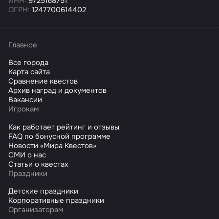
ИНН:
9725168751
ОГРН:
1247700614402
Главное
Все города
Карта сайта
Сравнение квестов
Архив наград и документов
Вакансии
Игрокам
Как работает рейтинг и отзывы
FAQ по бонусной программе
Новости «Мира Квестов»
СМИ о нас
Статьи о квестах
Праздники
Детские праздники
Корпоративные праздники
Организаторам