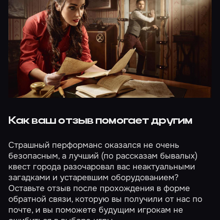
Как ваш отзыв помогает другим
Страшный перформанс оказался не очень
безопасным, а лучший (по рассказам бывалых)
квест города разочаровал вас неактуальными
загадками и устаревшим оборудованием?
Оставьте отзыв после прохождения в форме
обратной связи, которую вы получили от нас по
почте, и вы поможете будущим игрокам не