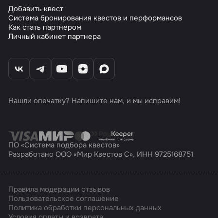
Добавить квест
Система бронирования квестов и перформансов
Как стать партнером
Личный кабинет партнера
Нашли опечатку? Напишите нам, и мы исправим!
ПО «Система подбора квестов»
Разработано ООО «Мир Квестов С», ИНН 9725168751
Правила модерации отзывов
Пользовательское соглашение
Политика обработки персональных данных
Условия оплаты и возврата