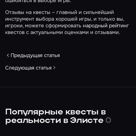
ошибиться в выборе игры.
Отзывы на квесты – главный и сильнейший
инструмент выбора хорошей игры, и только вы,
игроки, можете сформировать
народный рейтинг
квестов с актуальными оценками и отзывами.
Предыдущая статья
Следующая статья
Популярные квесты в
реальности в Элисте
0