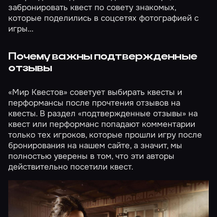
забронировать квест по совету знакомых,
которые поделились в соцсетях фотографией с
игры...
Почему важны подтвержденные
отзывы
«Мир Квестов» советует выбирать квесты и
перформансы после прочтения отзывов на
квесты. В раздел «подтвержденные отзывы» на
квест или перформанс попадают комментарии
только тех игроков, которые прошли игру после
бронирования на нашем сайте, а значит, мы
полностью уверены в том, что эти авторы
действительно посетили квест.