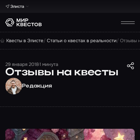
Элиста
Квесты в Элисте
Статьи о квестах в реальности
Отзывы 
29 января 2018
1 минута
Отзывы на квесты
Редакция