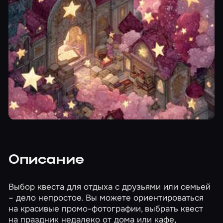
Описание
Выбор квеста для отдыха с друзьями или семьей
– дело непростое. Вы можете ориентироваться
на красивые промо-фотографии, выбрать квест
на праздник недалеко от дома или кафе,