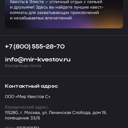
Квесты в Элисте — отличный отдых с семьей
и друзьями! Здесь вы найдете лучшие квест-
комнаты для захватывающих приключений
и незабываемых впечатлений.
+7 (800) 555-28-70
info@mir-kvestov.ru
Контактная почта
Контактный адрес
ООО «Мир Квестов С»
Юридический адрес:
115280, г. Москва, ул. Ленинская Слобода, дом 19,
помещение 33/6