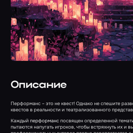
Описание
Перформанс – это не квест! Однако не спешите разв
квестов в реальности и театрализованного представ
Каждый
перформанс
посвящен определенной темати
пытаются напугать игроков, чтобы встряхнуть их и 