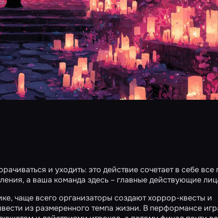
орачиваться и уходить: это действие сочетает в себе все
ления, а ваша команда здесь – главные действующие лиц
ке, чаще всего организаторы создают хоррор-квесты и
вывести из размеренного темпа жизни. В перформансе игр