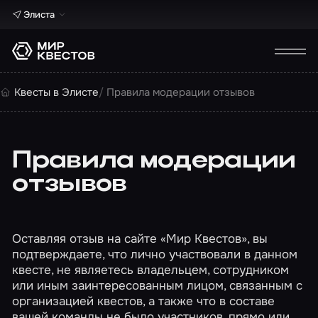
Элиста
Квесты в Элисте
Правила модерации отзывов
Правила модерации
отзывов
Оставляя отзыв на сайте «Мир Квестов», вы
подтверждаете, что лично участвовали в данном
квесте, не являетесь владельцем, сотрудником
или иным заинтересованным лицом, связанным с
организацией квестов, а также что в составе
вашей команды не было участников, прямо или