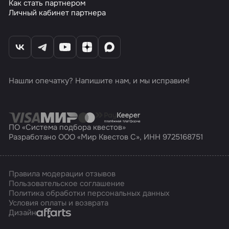
Как стать партнером
Личный кабинет партнера
Нашли опечатку? Напишите нам, и мы исправим!
ПО «Система подбора квестов»
Разработано ООО «Мир Квестов С», ИНН 9725168751
Правила модерации отзывов
Пользовательское соглашение
Политика обработки персональных данных
Условия оплаты и возврата
Affarts
Дизайн