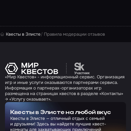
Квесты в Элисте
Правила модерации отзывов
Перейти на сайт партн
«Мир Квестов» - информационный сервис. Организация
игр и иные услуги оказываются партнерами сервиса.
Информация о партнерах-организаторах игр
размещена на страницах квестов в разделе «Контакты»
→ «Услугу оказывает».
Квесты в Элисте на любой вкус
Квесты в Элисте — отличный отдых с семьей
и друзьями! Здесь вы найдете лучшие квест-
комнаты для захватывающих приключений