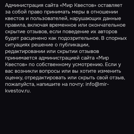
Администрация сайта «Мир Квестов» оставляет
за собой право принимать меры в отношении
квестов и пользователей, нарушающих данные
правила, включая временное или окончательное
скрытие отзывов, если поведение их авторов
будет расценено как подозрительное. В спорных
ситуациях решение о публикации,
редактировании или скрытии отзывов
принимается администрацией сайта «Мир
Квестов» по собственному усмотрению. Если у
вас возникли вопросы или вы хотите изменить
оценку, отредактировать или скрыть свой отзыв,
пожалуйста, напишите на почту:
info@mir-
kvestov.ru
.