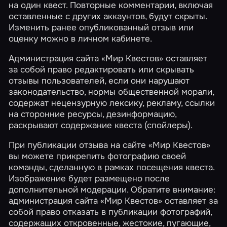
на один квест. Повторные комментарии, включая
оставленные с других аккаунтов, будут скрыты.
Изменить ранее опубликованный отзыв или
оценку можно в
личном кабинете
.
Администрация сайта «Мир Квестов» оставляет
за собой право редактировать или скрывать
отзывы пользователей, если они нарушают
законодательство, нормы общественной морали,
содержат нецензурную лексику, рекламу, ссылки
на сторонние ресурсы, дезинформацию,
раскрывают содержание квеста (спойлеры).
При публикации отзыва на сайте «Мир Квестов»
вы можете прикрепить фотографию своей
команды, сделанную в рамках посещения квеста.
Изображение будет размещено после
дополнительной модерации. Обратите внимание:
администрация сайта «Мир Квестов» оставляет за
собой право отказать в публикации фотографий,
содержащих откровенные, жестокие, пугающие,