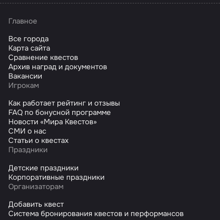
Главное
Все города
Карта сайта
Сравнение квестов
Архив наград и документов
Вакансии
Игрокам
Как работает рейтинг и отзывы
FAQ по бонусной программе
Новости «Мира Квестов»
СМИ о нас
Статьи о квестах
Праздники
Детские праздники
Корпоративные праздники
Организаторам
Добавить квест
Система бронирования квестов и перформансов