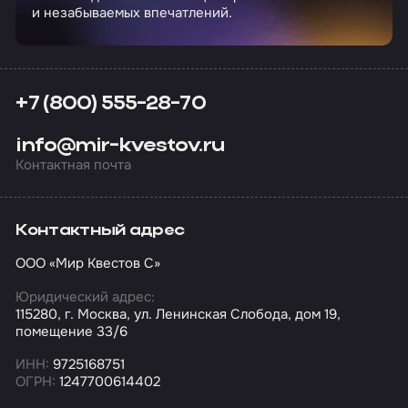
и незабываемых впечатлений.
+7 (800) 555-28-70
info@mir-kvestov.ru
Контактная почта
Контактный адрес
ООО «Мир Квестов С»
Юридический адрес:
115280, г. Москва, ул. Ленинская Слобода, дом 19,
помещение 33/6
ИНН:
9725168751
ОГРН:
1247700614402