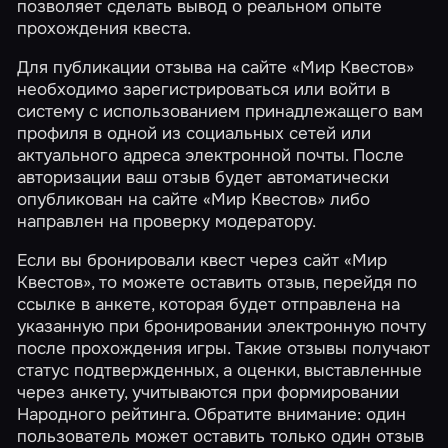
позволяет сделать вывод о реальном опыте
прохождения квеста.
Для публикации отзыва на сайте «Мир Квестов»
необходимо зарегистрироваться или войти в
систему с использованием принадлежащего вам
профиля в одной из социальных сетей или
актуального адреса электронной почты. После
авторизации ваш отзыв будет автоматически
опубликован на сайте «Мир Квестов» либо
направлен на проверку модератору.
Если вы бронировали квест через сайт «Мир
Квестов», то можете оставить отзыв, перейдя по
ссылке в анкете, которая будет отправлена на
указанную при бронировании электронную почту
после прохождения игры. Такие отзывы получают
статус подтвержденных, а оценки, выставленные
через анкету, учитываются при формировании
Народного рейтинга
. Обратите внимание: один
пользователь может оставить только один отзыв