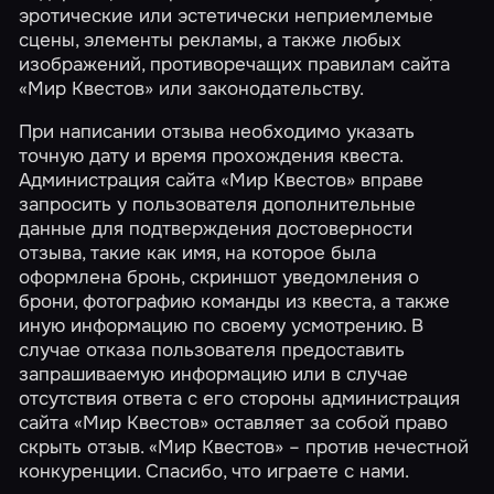
эротические или эстетически неприемлемые
сцены, элементы рекламы, а также любых
изображений, противоречащих правилам сайта
«Мир Квестов» или законодательству.
При написании отзыва необходимо указать
точную дату и время прохождения квеста.
Администрация сайта «Мир Квестов» вправе
запросить у пользователя дополнительные
данные для подтверждения достоверности
отзыва, такие как имя, на которое была
оформлена бронь, скриншот уведомления о
брони, фотографию команды из квеста, а также
иную информацию по своему усмотрению. В
случае отказа пользователя предоставить
запрашиваемую информацию или в случае
отсутствия ответа с его стороны администрация
сайта «Мир Квестов» оставляет за собой право
скрыть отзыв. «Мир Квестов» – против нечестной
конкуренции. Спасибо, что играете с нами.