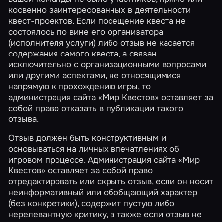
косвенно заинтересованных в деятельности
квест-проектов. Если посещение квеста не
состоялось по вине его организатора
(исполнителя услуги) либо отзыв не касается
содержания самого квеста, а связан
исключительно с организационными вопросами
или другими аспектами, не относящимися
напрямую к прохождению игры, то
администрация сайта «Мир Квестов» оставляет за
собой право отказать в публикации такого
отзыва.
Отзыв должен быть конструктивным и
основываться на личных впечатлениях об
игровом процессе. Администрация сайта «Мир
Квестов» оставляет за собой право
отредактировать или скрыть отзыв, если он носит
неинформативный или обобщающий характер
(без конкретики), содержит пустую либо
нерелевантную критику, а также если отзыв не