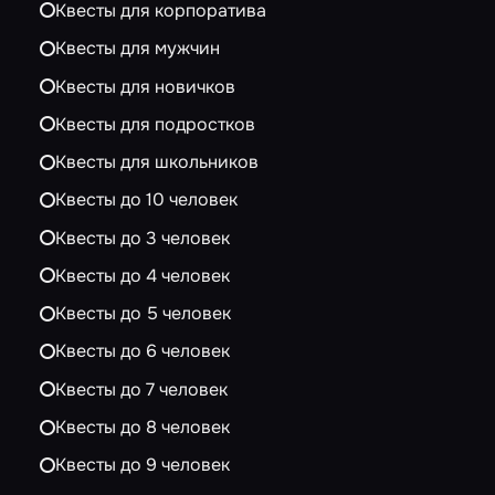
Квесты для корпоратива
Квесты для мужчин
Квесты для новичков
Квесты для подростков
Квесты для школьников
Квесты до 10 человек
Квесты до 3 человек
Квесты до 4 человек
Квесты до 5 человек
Квесты до 6 человек
Квесты до 7 человек
Квесты до 8 человек
Квесты до 9 человек