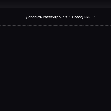
Добавить квест
Игрокам
Праздники