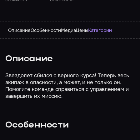
Описание
Особенности
Медиа
Цены
Категории
Описание
Звездолет сбился с верного курса! Теперь весь
экипаж в опасности, а может, и не только он.
Помогите команде справиться с управлением и
завершить их миссию.
Особенности