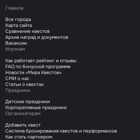
Главное
Все города
Карта сайта
Сравнение квестов
Архив наград и документов
Вакансии
Игрокам
Как работает рейтинг и отзывы
FAQ по бонусной программе
Новости «Мира Квестов»
СМИ о нас
Статьи о квестах
Праздники
Детские праздники
Корпоративные праздники
Организаторам
Добавить квест
Система бронирования квестов и перформансов
Как стать партнером