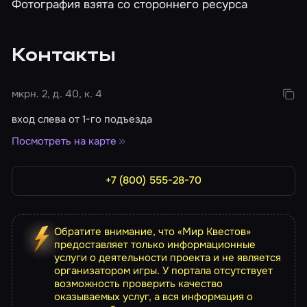
Фотография взята со стороннего ресурса
Контакты
мкрн. 2, д. 40, к. 4
вход слева от 1-го подъезда
Посмотреть на карте
+7 (800) 555-28-70
Обратите внимание, что «Мир Квестов»
предоставляет только информационные
услуги о деятельности проекта и не является
организатором игры. У портала отсутствует
возможность проверить качество
оказываемых услуг, а вся информация о