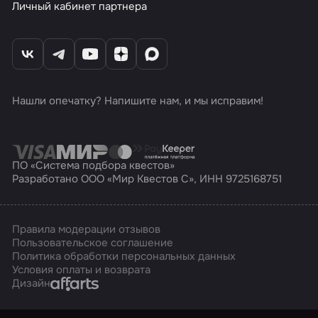
Личный кабинет партнера
Нашли опечатку? Напишите нам, и мы исправим!
ПО «Система подбора квестов»
Разработано ООО «Мир Квестов С», ИНН 9725168751
Правила модерации отзывов
Пользовательское соглашение
Политика обработки персональных данных
Условия оплаты и возврата
Affarts
Дизайн