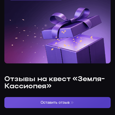
Отзывы на квест «Земля-
Кассиопея»
Оставить отзыв