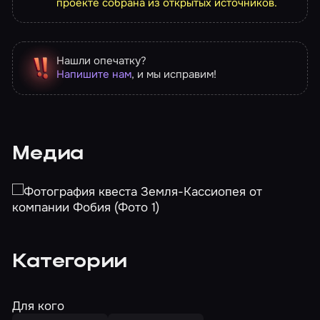
проекте собрана из открытых источников.
Нашли опечатку?
Напишите нам
, и мы исправим!
Медиа
Категории
Для кого