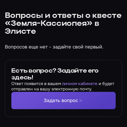
Вопросы и ответы о квесте
«Земля-Кассиопея» в
Элисте
Вопросов еще нет - задайте свой первый.
Есть вопрос? Задайте его
здесь!
Ответ появится в вашем
личном кабинете
и будет
отправлен на вашу электронную почту.
Задать вопрос