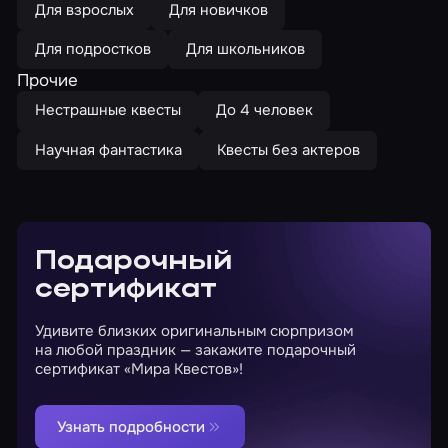
Для взрослых
Для новичков
Для подростков
Для школьников
Прочие
Нестрашные квесты
До 4 человек
Научная фантастика
Квесты без актеров
Подарочный
сертификат
Удивите близких оригинальным сюрпризом
на любой праздник — закажите подарочный
сертификат «Мира Квестов»!
Узнать подробности