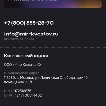
+7 (800) 555-28-70
info@mir-kvestov.ru
Контактная почта
Контактный адрес
ООО «Мир Квестов С»
Юридический адрес:
115280, г. Москва, ул. Ленинская Слобода, дом 19,
помещение 33/6
ИНН:
9725168751
ОГРН:
1247700614402