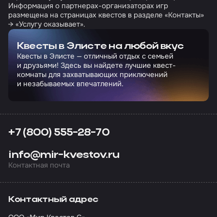
Информация о партнерах-организаторах игр
размещена на страницах квестов в разделе «Контакты»
→ «Услугу оказывает».
Квесты в Элисте на любой вкус
Квесты в Элисте — отличный отдых с семьей
и друзьями! Здесь вы найдете лучшие квест-
комнаты для захватывающих приключений
и незабываемых впечатлений.
+7 (800) 555-28-70
info@mir-kvestov.ru
Контактная почта
Контактный адрес