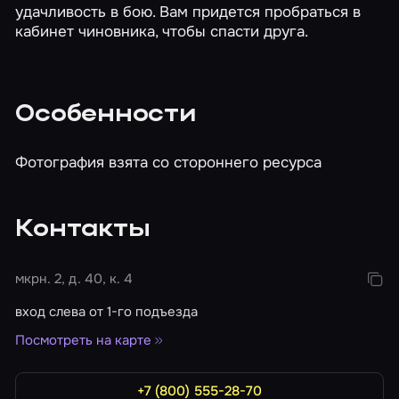
удачливость в бою. Вам придется пробраться в
кабинет чиновника, чтобы спасти друга.
Особенности
Фотография взята со стороннего ресурса
Контакты
мкрн. 2, д. 40, к. 4
вход слева от 1-го подъезда
Посмотреть на карте
+7 (800) 555-28-70