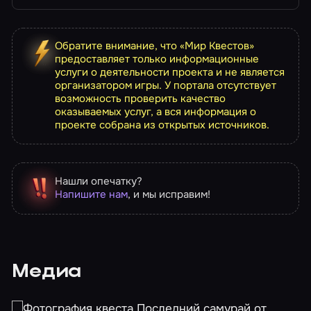
Обратите внимание, что «Мир Квестов»
предоставляет только информационные
услуги о деятельности проекта и не является
организатором игры. У портала отсутствует
возможность проверить качество
оказываемых услуг, а вся информация о
проекте собрана из открытых источников.
Нашли опечатку?
Напишите нам
, и мы исправим!
Медиа