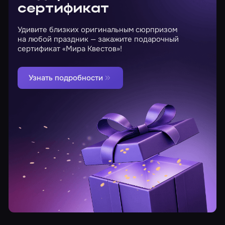
сертификат
Удивите близких оригинальным сюрпризом
на любой праздник — закажите подарочный
сертификат «Мира Квестов»!
Узнать подробности