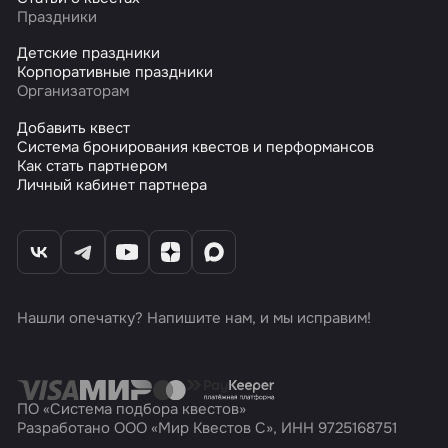
Праздники
Детские праздники
Корпоративные праздники
Организаторам
Добавить квест
Система бронирования квестов и перформансов
Как стать партнером
Личный кабинет партнера
Нашли опечатку? Напишите нам, и мы исправим!
ПО «Система подбора квестов»
Разработано ООО «Мир Квестов С», ИНН 9725168751