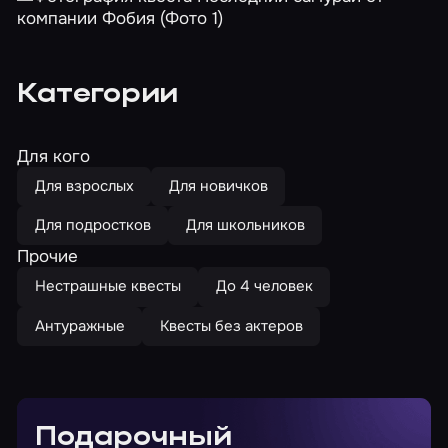
Категории
Для кого
Для взрослых
Для новичков
Для подростков
Для школьников
Прочие
Нестрашные квесты
До 4 человек
Антуражные
Квесты без актеров
Подарочный